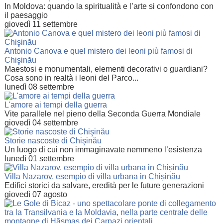
In Moldova: quando la spiritualità e l’arte si confondono con
il paesaggio
giovedì 11 settembre
Antonio Canova e quel mistero dei leoni più famosi di
Chişinău
Maestosi e monumentali, elementi decorativi o guardiani?
Cosa sono in realtà i leoni del Parco...
lunedì 08 settembre
L'amore ai tempi della guerra
Vite parallele nel pieno della Seconda Guerra Mondiale
giovedì 04 settembre
Storie nascoste di Chişinău
Un luogo di cui non immaginavate nemmeno l’esistenza
lunedì 01 settembre
Villa Nazarov, esempio di villa urbana in Chișinău
Edifici storici da salvare, eredità per le future generazioni
giovedì 07 agosto