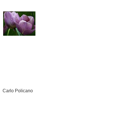
Carlo Policano