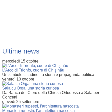
Ultime news
mercoledì 15 ottobre
L’Arco di Trionfo, cuore di Chişinău
Un simbolo cittadino tra storia e propaganda politica
venerdì 10 ottobre
Sala cu Orga, una storia curiosa
Da Banca del Clero della Chiesa Ortodossa a Sala per
Concerti
giovedì 25 settembre
Monasteri rupestri, l’architettura nascosta