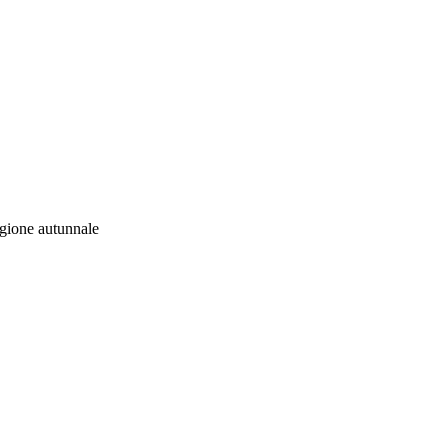
agione autunnale