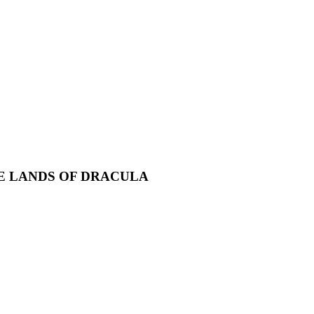
HE LANDS OF DRACULA