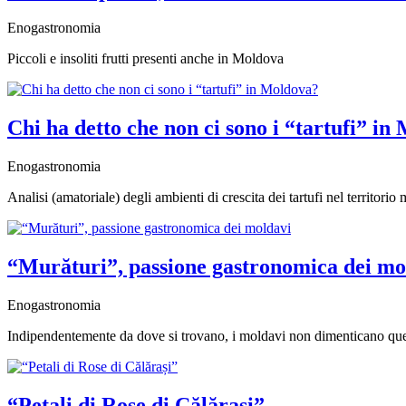
Enogastronomia
Piccoli e insoliti frutti presenti anche in Moldova
Chi ha detto che non ci sono i “tartufi” in
Enogastronomia
Analisi (amatoriale) degli ambienti di crescita dei tartufi nel territori
“Murături”, passione gastronomica dei mo
Enogastronomia
Indipendentemente da dove si trovano, i moldavi non dimenticano que
“Petali di Rose di Călărași”