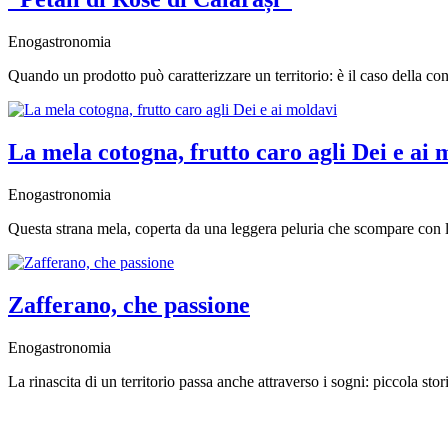
Enogastronomia
Quando un prodotto può caratterizzare un territorio: è il caso della co
La mela cotogna, frutto caro agli Dei e ai 
Enogastronomia
Questa strana mela, coperta da una leggera peluria che scompare con la
Zafferano, che passione
Enogastronomia
La rinascita di un territorio passa anche attraverso i sogni: piccola st