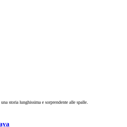
 una storia lunghissima e sorprendente alle spalle.
laya