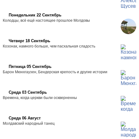
Понедельник 22 Сентябрь
Колодцы, всё ещё настоящее прошлое Молдовы
Четверг 18 Сентябрь
Козонак, намного больше, чем пасхальная сладость
Пятница 05 Сентябрь
Барон Мюнхгаузен, Бендерская крепость и другие истории
Среда 03 Сентябрь
Времена, когда церкви были оскверненны
Среда 06 Август
Молдавский народный танец