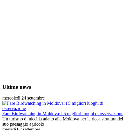
Ultime news
mercoledì 24 settembre
Fare Birdwatching in Moldova: i 5 migliori luoghi di osservazione
Un turismo di nicchia adatto alla Moldova per la ricca struttura del
suo paesaggio agricolo
martedì 02 settembre