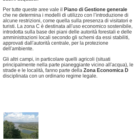
Per tutte queste aree vale il
Piano di Gestione generale
che ne determina i modelli di utilizzo con l’introduzione di
alcune restrizioni, come quella sulla presenza di visitatori e
turisti. La zona C è destinata all'uso economico sostenibile,
introdotta sulla base dei piani delle autorità forestali e delle
amministrazioni locali secondo gli schemi da essi stabiliti,
approvati dall'autorità centrale, per la protezione
dell'ambiente.
Gli altri campi, in particolare quelli agricoli (situati
principalmente nella parte pianeggiante vicino all'acqua), le
strade e le località, fanno parte della
Zona Economica D
disciplinata con un ordinario regime legale.