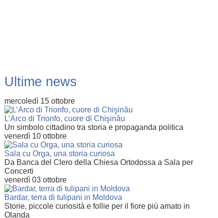
Ultime news
mercoledì 15 ottobre
L’Arco di Trionfo, cuore di Chişinău
Un simbolo cittadino tra storia e propaganda politica
venerdì 10 ottobre
Sala cu Orga, una storia curiosa
Da Banca del Clero della Chiesa Ortodossa a Sala per
Concerti
venerdì 03 ottobre
Bardar, terra di tulipani in Moldova
Storie, piccole curiosità e follie per il fiore più amato in
Olanda