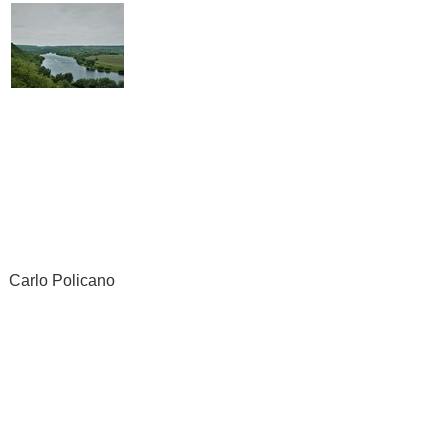
Carlo Policano