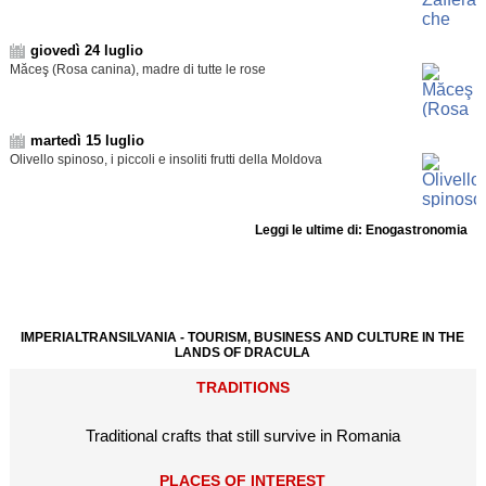
giovedì 24 luglio
Măceş (Rosa canina), madre di tutte le rose
martedì 15 luglio
Olivello spinoso, i piccoli e insoliti frutti della Moldova
Leggi le ultime di: Enogastronomia
IMPERIALTRANSILVANIA - TOURISM, BUSINESS AND CULTURE IN THE
LANDS OF DRACULA
TRADITIONS
Traditional crafts that still survive in Romania
PLACES OF INTEREST