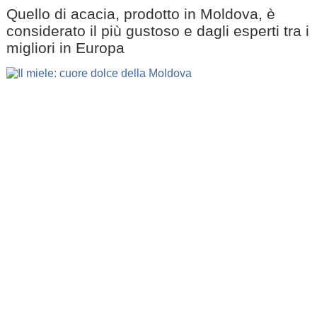
Quello di acacia, prodotto in Moldova, è
considerato il più gustoso e dagli esperti tra i
migliori in Europa