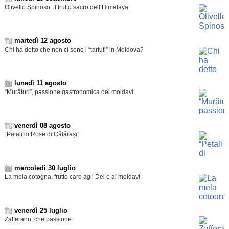
Olivello Spinoso, il frutto sacro dell’Himalaya
martedì 12 agosto
Chi ha detto che non ci sono i “tartufi” in Moldova?
lunedì 11 agosto
“Murături”, passione gastronomica dei moldavi
venerdì 08 agosto
“Petali di Rose di Călărași”
mercoledì 30 luglio
La mela cotogna, frutto caro agli Dei e ai moldavi
venerdì 25 luglio
Zafferano, che passione