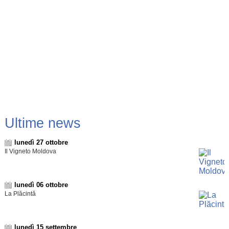
Ultime news
lunedì 27 ottobre
Il Vigneto Moldova
lunedì 06 ottobre
La Plăcintă
lunedì 15 settembre