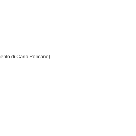
ento di Carlo Policano)