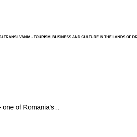
ALTRANSILVANIA - TOURISM, BUSINESS AND CULTURE IN THE LANDS OF 
– one of Romania's...