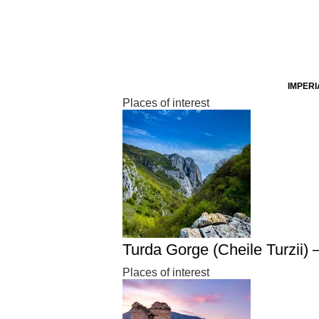
IMPERI
Places of interest
Turda Gorge (Cheile Turzii) 
Places of interest