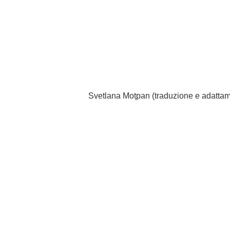
Svetlana Moțpan (traduzione e adattam