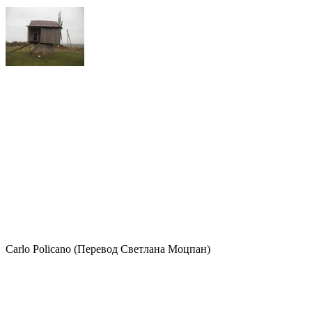
Carlo Policano (Перевод Светлана Моцпан)