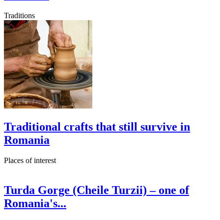
Traditions
Traditional crafts that still survive in
Romania
Places of interest
Turda Gorge (Cheile Turzii) – one of
Romania's...