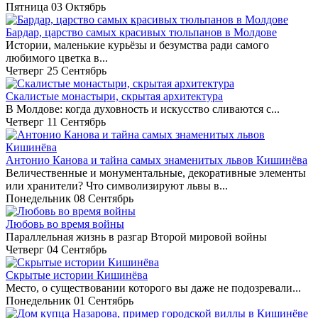
Пятница 03 Октябрь
Бардар, царство самых красивых тюльпанов в Молдове
Истории, маленькие курьёзы и безумства ради самого
любимого цветка в...
Четверг 25 Сентябрь
Скалистые монастыри, скрытая архитектура
В Молдове: когда духовность и искусство сливаются с...
Четверг 11 Сентябрь
Антонио Канова и тайна самых знаменитых львов Кишинёва
Величественные и монументальные, декоративные элементы
или хранители? Что символизируют львы в...
Понедельник 08 Сентябрь
Любовь во время войны
Параллельная жизнь в разгар Второй мировой войны
Четверг 04 Сентябрь
Скрытые истории Кишинёва
Место, о существовании которого вы даже не подозревали...
Понедельник 01 Сентябрь