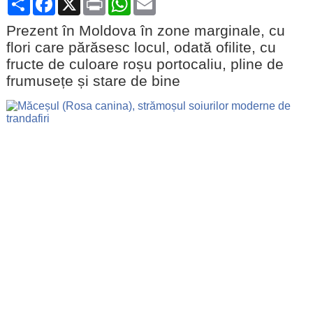
Prezent în Moldova în zone marginale, cu
flori care părăsesc locul, odată ofilite, cu
fructe de culoare roșu portocaliu, pline de
frumusețe și stare de bine