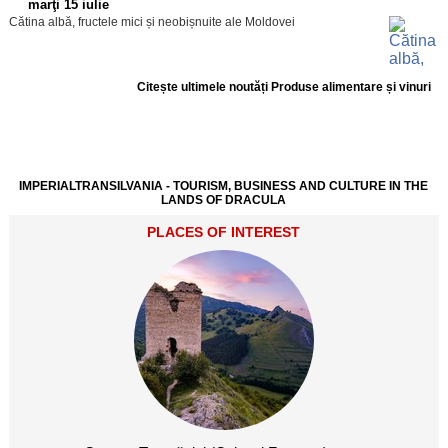
marţi 15 iulie
Cătina albă, fructele mici și neobișnuite ale Moldovei
Citește ultimele noutăți Produse alimentare și vinuri
IMPERIALTRANSILVANIA - TOURISM, BUSINESS AND CULTURE IN THE
LANDS OF DRACULA
PLACES OF INTEREST