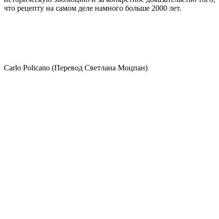
что рецепту на самом деле намного больше 2000 лет.
Carlo Policano (Перевод Светлана Моцпан)