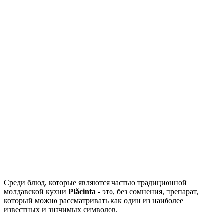
Среди блюд, которые являются частью традиционной
молдавской кухни
Plăcinta
- это, без сомнения, препарат,
который можно рассматривать как один из наиболее
известных и значимых символов.