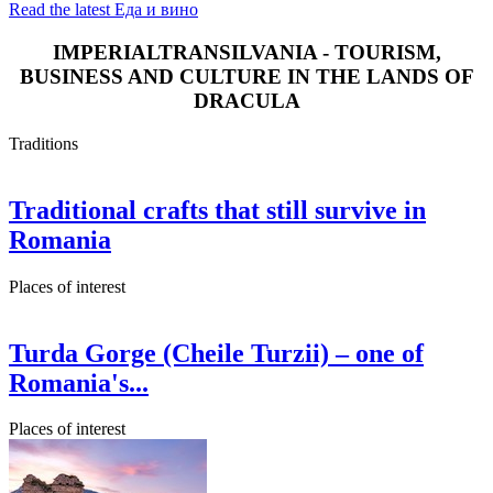
Read the latest Еда и вино
IMPERIALTRANSILVANIA - TOURISM,
BUSINESS AND CULTURE IN THE LANDS OF
DRACULA
Traditions
Traditional crafts that still survive in
Romania
Places of interest
Turda Gorge (Cheile Turzii) – one of
Romania's...
Places of interest