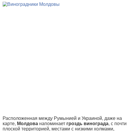
Расположенная между Румынией и Украиной, даже на
карте,
Молдова
напоминает
гроздь винограда
, с почти
плоской территорией, местами с низкими холмами,