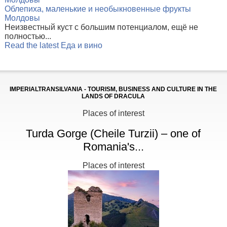
Облепиха, маленькие и необыкновенные фрукты
Молдовы
Неизвестный куст с большим потенциалом, ещё не
полностью...
Read the latest Еда и вино
IMPERIALTRANSILVANIA - TOURISM, BUSINESS AND CULTURE IN THE
LANDS OF DRACULA
Places of interest
Turda Gorge (Cheile Turzii) – one of
Romania's...
Places of interest