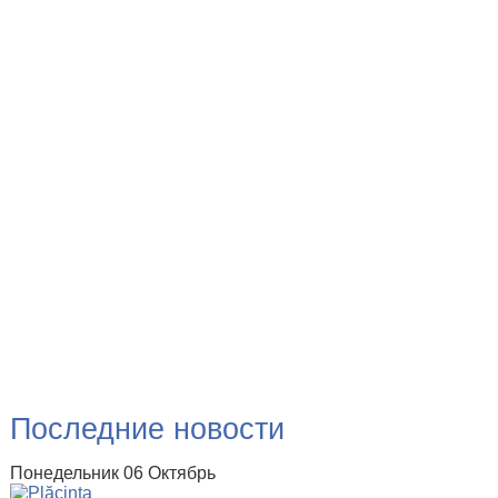
Последние новости
Понедельник 06 Октябрь