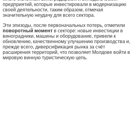
предприятий, которые инвестировали в модернизацию
своей деятельности, таким образом, отмечая
значительную неудачу для всего сектора.
Эти эпизоды, после первоначальных потерь, отметили
поворотный момент
в секторе: новые инвестиции в
виноградники, машины и оборудование, привели к
обновлению, качественному улучшению производства и,
прежде всего, диверсификация рынка за счёт
расширения территорий, что позволяет Молдове войти в
мировую винную туристическую цепь.