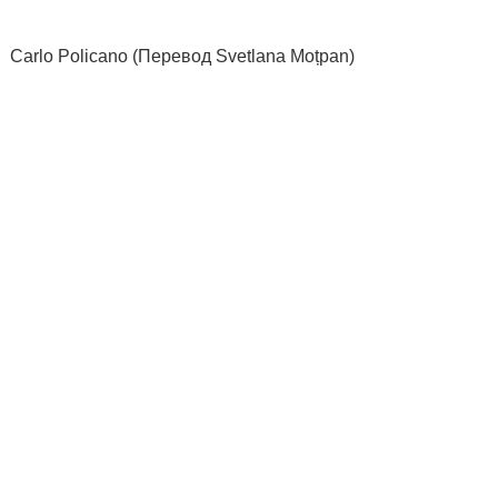
Carlo Policano (Перевод Svetlana Moțpan)