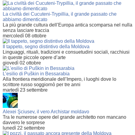
La civiltà dei Cucuteni-Trypillia, il grande passato che
abbiamo dimenticato
La più grande cultura dell’Europa antica scomparsa nel nulla
senza lasciare traccia
mercoledì 08 ottobre
Il tappeto, segno distintivo della Moldova
Linguaggi, rituali, tradizioni e consuetudini sociali, racchiusi
in queste piccole opere d’arte
giovedì 02 ottobre
L’esilio di Puškin in Bessarabia
Alla frontiera meridionale dell’Impero, i luoghi dove lo
scrittore russo soggiornò per tre anni
martedì 23 settembre
Alexei Şciusev, il vero Archistar moldavo
Tra le numerose opere del grande architetto non mancano
davvero le sorprese
lunedì 22 settembre