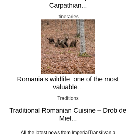
Carpathian...
Itineraries
Romania's wildlife: one of the most
valuable...
Traditions
Traditional Romanian Cuisine – Drob de
Miel...
All the latest news from ImperialTransilvania