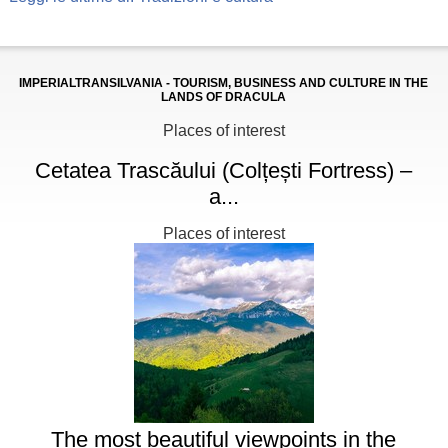
IMPERIALTRANSILVANIA - TOURISM, BUSINESS AND CULTURE IN THE
LANDS OF DRACULA
Places of interest
Cetatea Trascăului (Colțești Fortress) –
a...
Places of interest
The most beautiful viewpoints in the