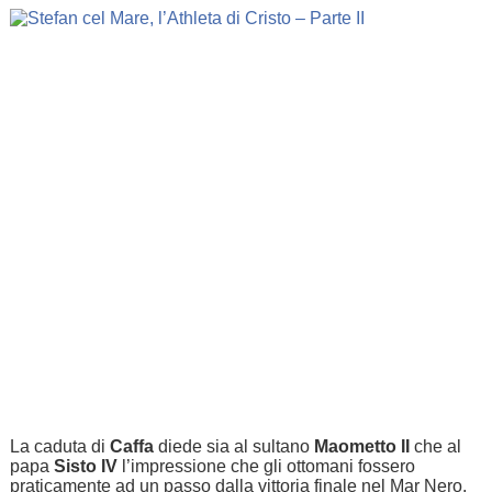
La caduta di
Caffa
diede sia al sultano
Maometto II
che al
papa
Sisto IV
l’impressione che gli ottomani fossero
praticamente ad un passo dalla vittoria finale nel Mar Nero.