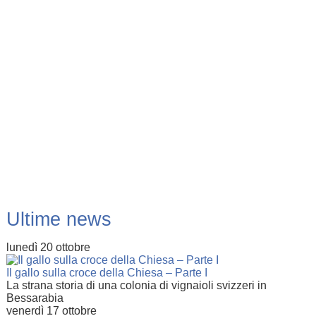
Ultime news
lunedì 20 ottobre
Il gallo sulla croce della Chiesa – Parte I
La strana storia di una colonia di vignaioli svizzeri in
Bessarabia
venerdì 17 ottobre